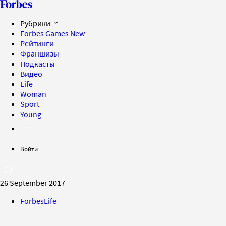
Рубрики
Forbes Games
New
Рейтинги
Франшизы
Подкасты
Видео
Life
Woman
Sport
Young
Войти
26 September 2017
ForbesLife