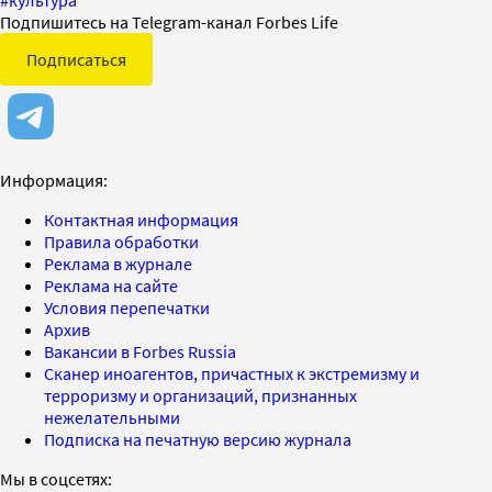
Подпишитесь на Telegram-канал Forbes Life
Подписаться
Информация:
Контактная информация
Правила обработки
Реклама в журнале
Реклама на сайте
Условия перепечатки
Архив
Вакансии в Forbes Russia
Сканер иноагентов, причастных к экстремизму и
терроризму и организаций, признанных
нежелательными
Подписка на печатную версию журнала
Мы в соцсетях: