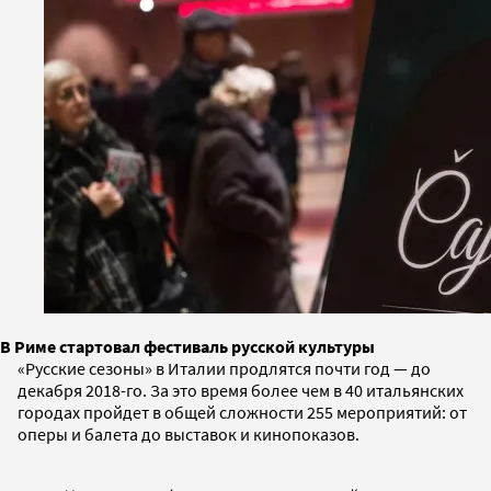
В Риме стартовал фестиваль русской культуры
«Русские сезоны» в Италии продлятся почти год — до
декабря 2018-го. За это время более чем в 40 итальянских
городах пройдет в общей сложности 255 мероприятий: от
оперы и балета до выставок и кинопоказов.