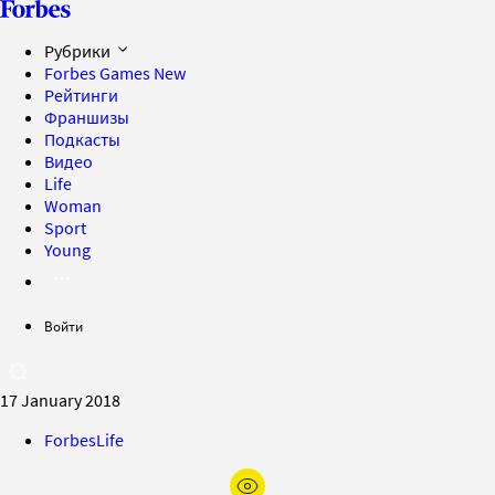
Рубрики
Forbes Games
New
Рейтинги
Франшизы
Подкасты
Видео
Life
Woman
Sport
Young
Войти
17 January 2018
ForbesLife