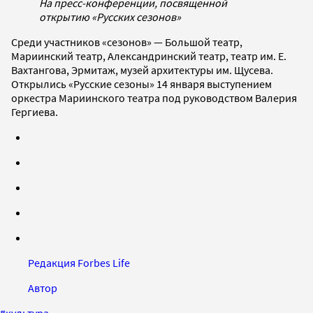
На пресс-конференции, посвященной
открытию «Русских сезонов»
Среди участников «сезонов» — Большой театр,
Мариинский театр, Александринский театр, театр им. Е.
Вахтангова, Эрмитаж, музей архитектуры им. Щусева.
Открылись «Русские сезоны» 14 января выступением
оркестра Мариинского театра под руководством Валерия
Гергиева.
Редакция Forbes Life
Автор
#
культура