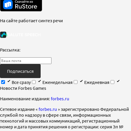
На сайте работает синтез речи
Рассылка:
Подписаться
Все сразу
Еженедельная
Ежедневная
Новости Forbes Games
Наименование издания:
forbes.ru
Cетевое издание «
forbes.ru
» зарегистрировано Федеральной
службой по надзору в сфере связи, информационных
технологий и массовых коммуникаций, регистрационный
номер и дата принятия решения о регистрации: серия Эл №