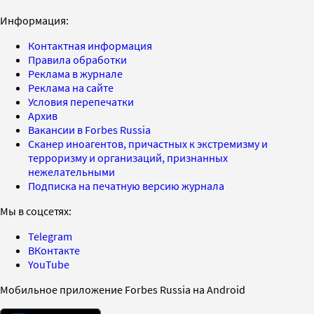
Информация:
Контактная информация
Правила обработки
Реклама в журнале
Реклама на сайте
Условия перепечатки
Архив
Вакансии в Forbes Russia
Сканер иноагентов, причастных к экстремизму и
терроризму и организаций, признанных
нежелательными
Подписка на печатную версию журнала
Мы в соцсетях:
Telegram
ВКонтакте
YouTube
Мобильное приложение Forbes Russia на Android