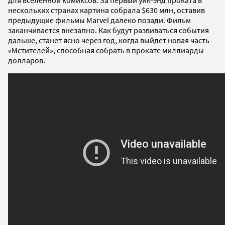
нескольких странах картина собрала $630 млн, оставив
предыдущие фильмы Marvel далеко позади. Фильм
заканчивается внезапно. Как будут развиваться события
дальше, станет ясно через год, когда выйдет новая часть
«Мстителей», способная собрать в прокате миллиарды
долларов.