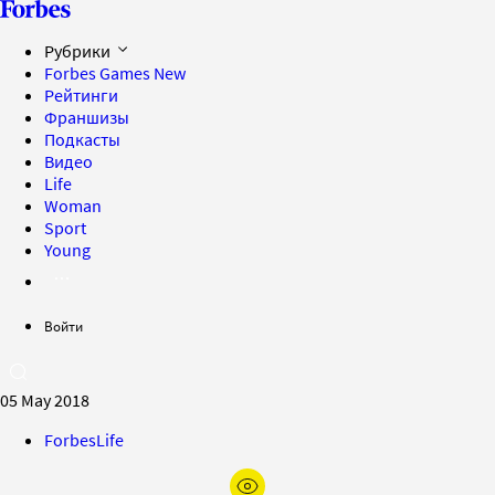
Рубрики
Forbes Games
New
Рейтинги
Франшизы
Подкасты
Видео
Life
Woman
Sport
Young
Войти
05 May 2018
ForbesLife