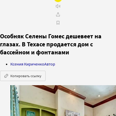
Особняк Селены Гомес дешевеет на
глазах. В Техасе продается дом с
бассейном и фонтанами
Ксения Кириченко
Автор
Копировать ссылку