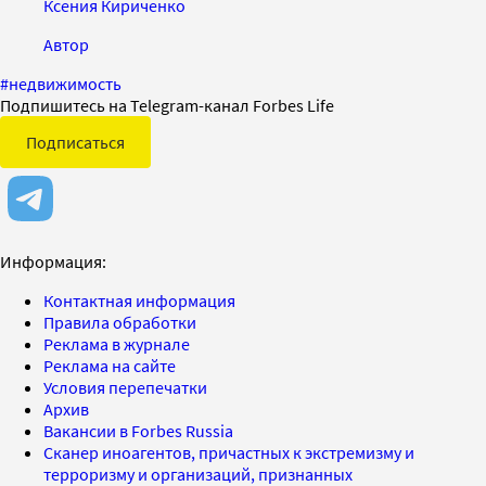
Ксения Кириченко
Автор
#
недвижимость
Подпишитесь на Telegram-канал Forbes Life
Подписаться
Информация:
Контактная информация
Правила обработки
Реклама в журнале
Реклама на сайте
Условия перепечатки
Архив
Вакансии в Forbes Russia
Сканер иноагентов, причастных к экстремизму и
терроризму и организаций, признанных