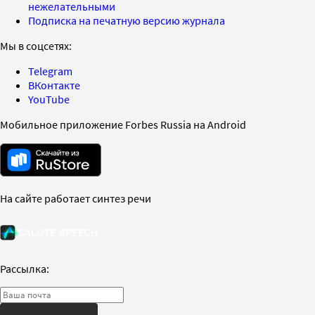
нежелательными
Подписка на печатную версию журнала
Мы в соцсетях:
Telegram
ВКонтакте
YouTube
Мобильное приложение Forbes Russia на Android
На сайте работает синтез речи
Рассылка: