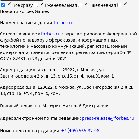
Все сразу
Еженедельная
Ежедневная
Новости Forbes Games
Наименование издания:
forbes.ru
Cетевое издание «
forbes.ru
» зарегистрировано Федеральной
службой по надзору в сфере связи, информационных
технологий и массовых коммуникаций, регистрационный
номер и дата принятия решения о регистрации: серия Эл №
ФС77-82431 от 23 декабря 2021 г.
Адрес редакции, издателя: 123022, г. Москва, ул.
Звенигородская 2-я, д. 13, стр. 15, эт. 4, пом. X, ком. 1
Адрес редакции: 123022, г. Москва, ул. Звенигородская 2-я, д.
13, стр. 15, эт. 4, пом. X, ком. 1
Главный редактор: Мазурин Николай Дмитриевич
Адрес электронной почты редакции:
press-release@forbes.ru
Номер телефона редакции:
+7 (495) 565-32-06