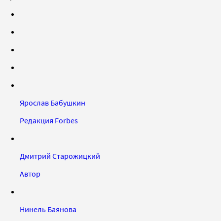
Ярослав Бабушкин
Редакция Forbes
Дмитрий Старожицкий
Автор
Нинель Баянова