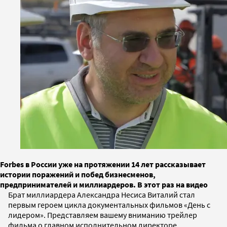
Forbes в России уже на протяжении 14 лет рассказывает
истории поражений и побед бизнесменов,
предпринимателей и миллиардеров. В этот раз на видео
Брат миллиардера Александра Несиса Виталий стал
первым героем цикла документальных фильмов «День с
лидером». Представляем вашему вниманию трейлер
фильма о главном исполнительном директоре