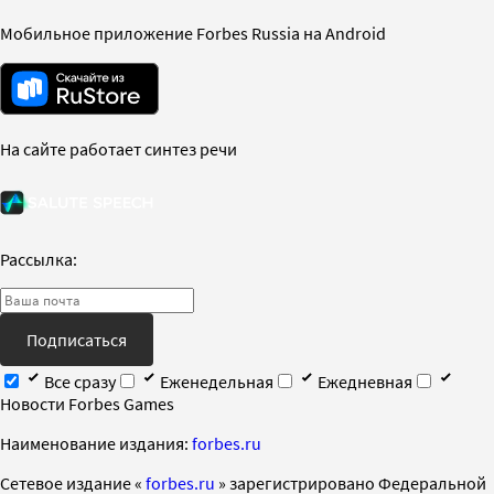
Мобильное приложение Forbes Russia на Android
На сайте работает синтез речи
Рассылка:
Подписаться
Все сразу
Еженедельная
Ежедневная
Новости Forbes Games
Наименование издания:
forbes.ru
Cетевое издание «
forbes.ru
» зарегистрировано Федеральной