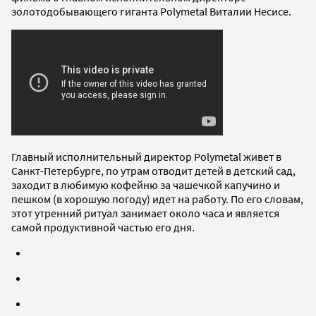
золотодобывающего гиганта Polymetal Виталии Несисе.
Главный исполнительный директор Polymetal живет в
Санкт-Петербурге, по утрам отводит детей в детский сад,
заходит в любимую кофейню за чашечкой капучино и
пешком (в хорошую погоду) идет на работу. По его словам,
этот утренний ритуал занимает около часа и является
самой продуктивной частью его дня.