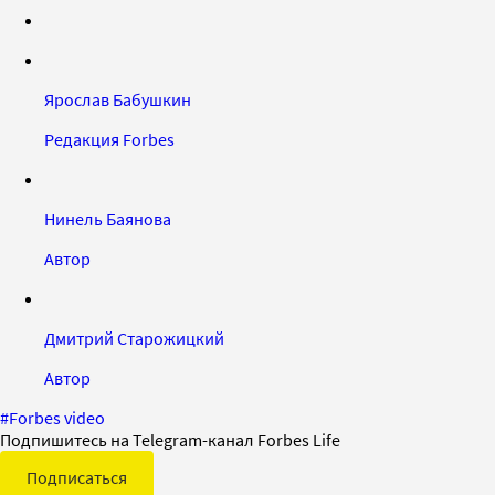
Ярослав Бабушкин
Редакция Forbes
Нинель Баянова
Автор
Дмитрий Старожицкий
Автор
#
Forbes video
Подпишитесь на Telegram-канал Forbes Life
Подписаться