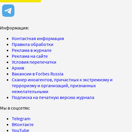
Информация:
Контактная информация
Правила обработки
Реклама в журнале
Реклама на сайте
Условия перепечатки
Архив
Вакансии в Forbes Russia
Сканер иноагентов, причастных к экстремизму и
терроризму и организаций, признанных
нежелательными
Подписка на печатную версию журнала
Мы в соцсетях:
Telegram
ВКонтакте
YouTube