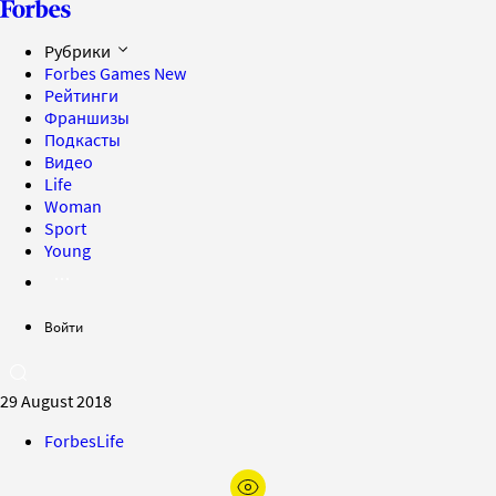
Рубрики
Forbes Games
New
Рейтинги
Франшизы
Подкасты
Видео
Life
Woman
Sport
Young
Войти
29 August 2018
ForbesLife