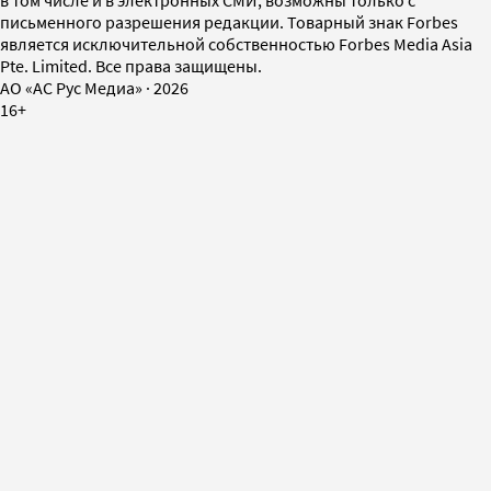
письменного разрешения редакции. Товарный знак Forbes
является исключительной собственностью Forbes Media Asia
Pte. Limited. Все права защищены.
AO «АС Рус Медиа»
·
2026
16+