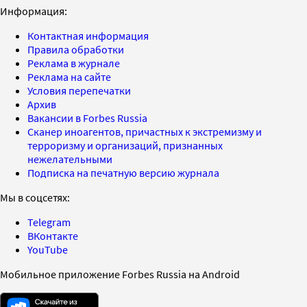
Информация:
Контактная информация
Правила обработки
Реклама в журнале
Реклама на сайте
Условия перепечатки
Архив
Вакансии в Forbes Russia
Сканер иноагентов, причастных к экстремизму и
терроризму и организаций, признанных
нежелательными
Подписка на печатную версию журнала
Мы в соцсетях:
Telegram
ВКонтакте
YouTube
Мобильное приложение Forbes Russia на Android