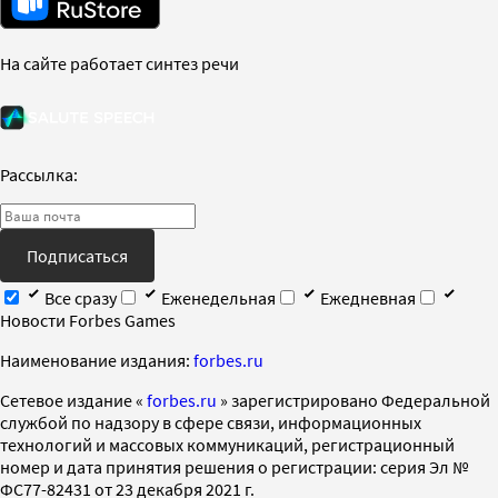
На сайте работает синтез речи
Рассылка:
Подписаться
Все сразу
Еженедельная
Ежедневная
Новости Forbes Games
Наименование издания:
forbes.ru
Cетевое издание «
forbes.ru
» зарегистрировано Федеральной
службой по надзору в сфере связи, информационных
технологий и массовых коммуникаций, регистрационный
номер и дата принятия решения о регистрации: серия Эл №
ФС77-82431 от 23 декабря 2021 г.