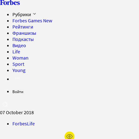
Рубрики
Forbes Games
New
Рейтинги
Франшизы
Подкасты
Видео
Life
Woman
Sport
Young
Войти
07 October 2018
ForbesLife