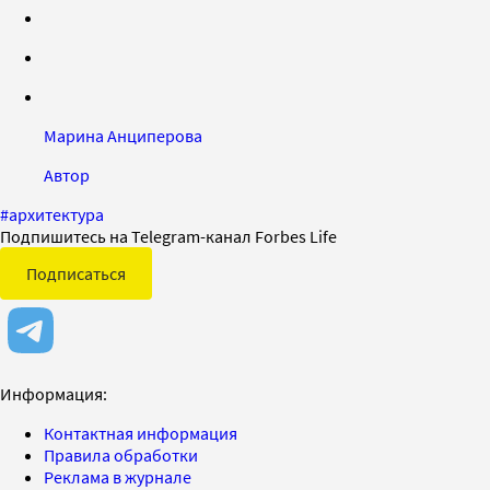
Марина Анциперова
Автор
#
архитектура
Подпишитесь на Telegram-канал Forbes Life
Подписаться
Информация:
Контактная информация
Правила обработки
Реклама в журнале