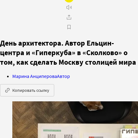
День архитектора. Автор Ельцин-
центра и «Гиперкуба» в «Сколково» о
том, как сделать Москву столицей мира
Марина Анциперова
Автор
Копировать ссылку