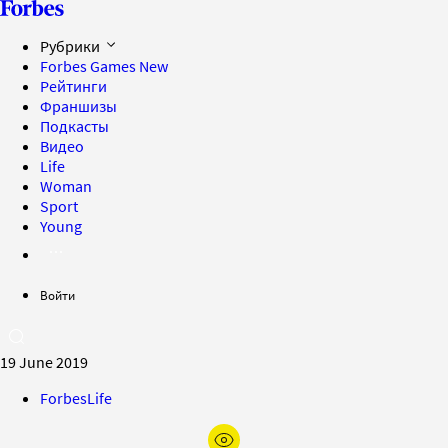
Рубрики
Forbes Games
New
Рейтинги
Франшизы
Подкасты
Видео
Life
Woman
Sport
Young
Войти
19 June 2019
ForbesLife