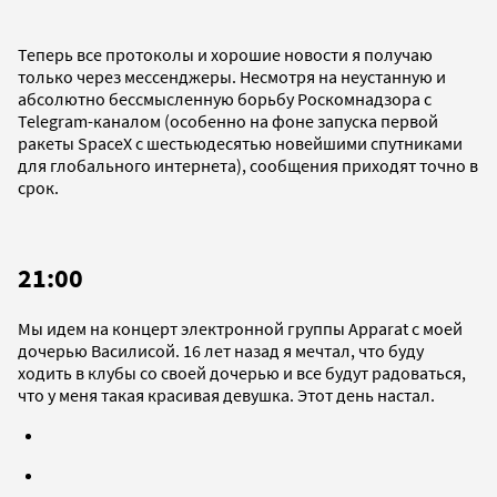
Теперь все протоколы и хорошие новости я получаю
только через мессенджеры. Несмотря на неустанную и
абсолютно бессмысленную борьбу Роскомнадзора с
Telegram-каналом (особенно на фоне запуска первой
ракеты SpaceX с шестьюдесятью новейшими спутниками
для глобального интернета), сообщения приходят точно в
срок.
21:00
Мы идем на
концерт электронной группы Apparat с моей
дочерью Василисой. 16 лет назад я мечтал, что буду
ходить в клубы со своей дочерью и все будут радоваться,
что у меня такая красивая девушка. Этот день настал.