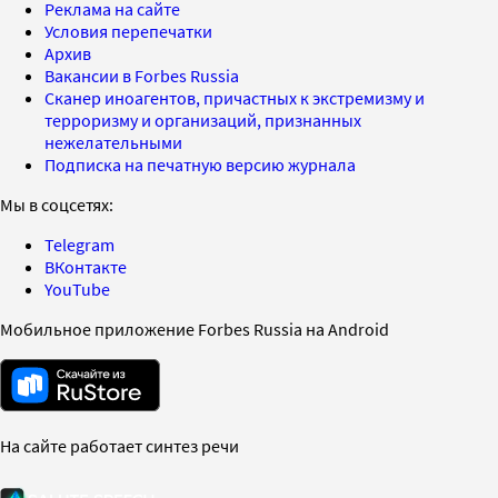
Реклама на сайте
Условия перепечатки
Архив
Вакансии в Forbes Russia
Сканер иноагентов, причастных к экстремизму и
терроризму и организаций, признанных
нежелательными
Подписка на печатную версию журнала
Мы в соцсетях:
Telegram
ВКонтакте
YouTube
Мобильное приложение Forbes Russia на Android
На сайте работает синтез речи