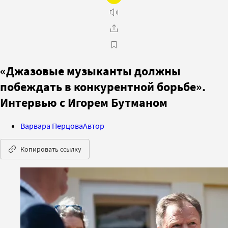
«Джазовые музыканты должны
побеждать в конкурентной борьбе».
Интервью с Игорем Бутманом
Варвара Перцова
Автор
Копировать ссылку