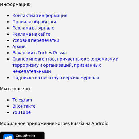
Информация:
Контактная информация
Правила обработки
Реклама в журнале
Реклама на сайте
Условия перепечатки
Архив
Вакансии в Forbes Russia
Сканер иноагентов, причастных к экстремизму и
терроризму и организаций, признанных
нежелательными
Подписка на печатную версию журнала
Мы в соцсетях:
Telegram
ВКонтакте
YouTube
Мобильное приложение Forbes Russia на Android