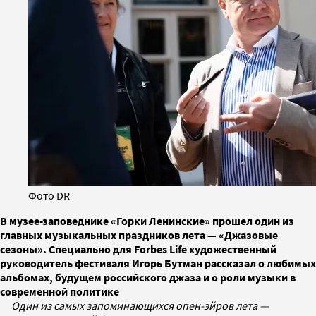
Фото DR
В музее-заповеднике «Горки Ленинские» прошел один из
главных музыкальных праздников лета — «Джазовые
сезоны». Специально для Forbes Life художественный
руководитель фестиваля Игорь Бутман рассказал о любимых
альбомах, будущем российского джаза и о роли музыки в
современной политике
Один из самых запоминающихся опен-эйров лета —