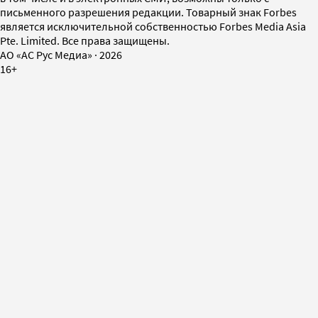
письменного разрешения редакции. Товарный знак Forbes
является исключительной собственностью Forbes Media Asia
Pte. Limited. Все права защищены.
AO «АС Рус Медиа»
·
2026
16+