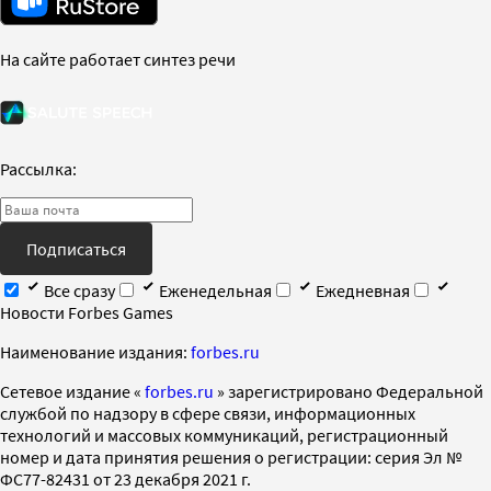
На сайте работает синтез речи
Рассылка:
Подписаться
Все сразу
Еженедельная
Ежедневная
Новости Forbes Games
Наименование издания:
forbes.ru
Cетевое издание «
forbes.ru
» зарегистрировано Федеральной
службой по надзору в сфере связи, информационных
технологий и массовых коммуникаций, регистрационный
номер и дата принятия решения о регистрации: серия Эл №
ФС77-82431 от 23 декабря 2021 г.