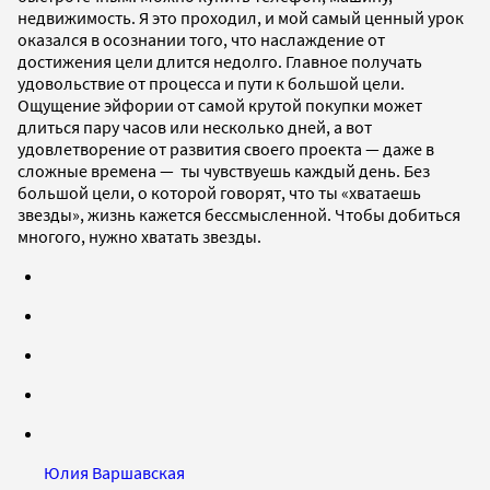
недвижимость. Я это проходил, и мой самый ценный урок
оказался в осознании того, что наслаждение от
достижения цели длится недолго. Главное получать
удовольствие от процесса и пути к большой цели.
Ощущение эйфории от самой крутой покупки может
длиться пару часов или несколько дней, а вот
удовлетворение от развития своего проекта — даже в
сложные времена — ты чувствуешь каждый день. Без
большой цели, о которой говорят, что ты «хватаешь
звезды», жизнь кажется бессмысленной. Чтобы добиться
многого, нужно хватать звезды.
Юлия Варшавская