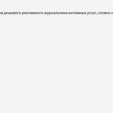
ов дешевого рекламного журнальчика интимных услуг, словно н