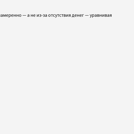
амеренно — а не из-за отсутствия денег — уравнивая