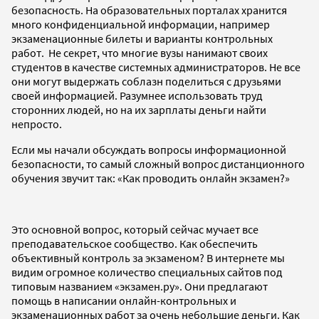
безопасность. На образовательных порталах хранится
много конфиденциальной информации, например
экзаменационные билеты и варианты контрольных
работ. Не секрет, что многие вузы нанимают своих
студентов в качестве системных администраторов. Не все
они могут выдержать соблазн поделиться с друзьями
своей информацией. Разумнее использовать труд
сторонних людей, но на их зарплаты деньги найти
непросто.
Если мы начали обсуждать вопросы информационной
безопасности, то самый сложный вопрос дистанционного
обучения звучит так: «Как проводить онлайн экзамен?»
Это основной вопрос, который сейчас мучает все
преподавательское сообщество. Как обеспечить
объективный контроль за экзаменом? В интернете мы
видим огромное количество специальных сайтов под
типовым названием «экзамен.ру». Они предлагают
помощь в написании онлайн-контрольных и
экзаменационных работ за очень небольшие деньги. Как