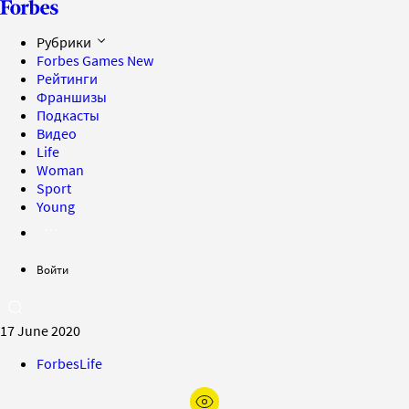
Рубрики
Forbes Games
New
Рейтинги
Франшизы
Подкасты
Видео
Life
Woman
Sport
Young
Войти
17 June 2020
ForbesLife