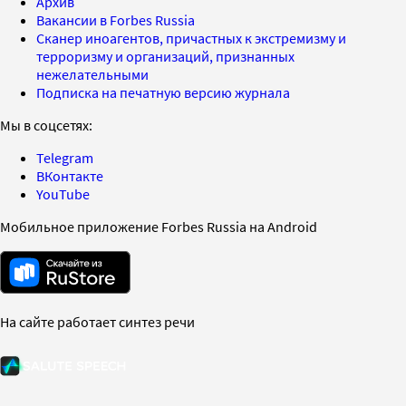
Архив
Вакансии в Forbes Russia
Сканер иноагентов, причастных к экстремизму и
терроризму и организаций, признанных
нежелательными
Подписка на печатную версию журнала
Мы в соцсетях:
Telegram
ВКонтакте
YouTube
Мобильное приложение Forbes Russia на Android
На сайте работает синтез речи