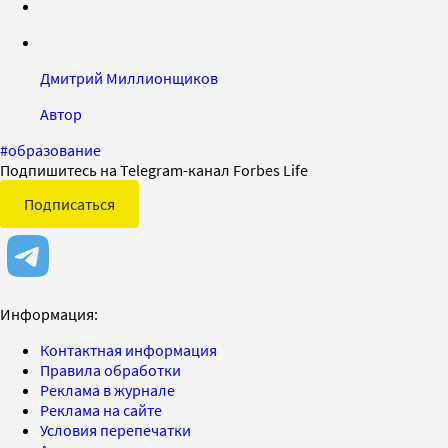
Дмитрий Миллионщиков
Автор
#
образование
Подпишитесь на Telegram-канал Forbes Life
Подписаться
Информация:
Контактная информация
Правила обработки
Реклама в журнале
Реклама на сайте
Условия перепечатки