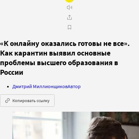
«К онлайну оказались готовы не все».
Как карантин выявил основные
проблемы высшего образования в
России
Дмитрий Миллионщиков
Автор
Копировать ссылку