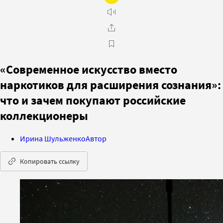
«Современное искусство вместо
наркотиков для расширения сознания»:
что и зачем покупают российские
коллекционеры
Ирина Шульженко
Автор
Копировать ссылку