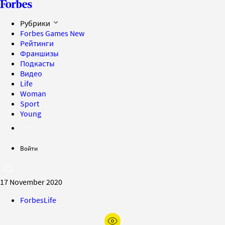
Рубрики
Forbes Games
New
Рейтинги
Франшизы
Подкасты
Видео
Life
Woman
Sport
Young
Войти
17 November 2020
ForbesLife