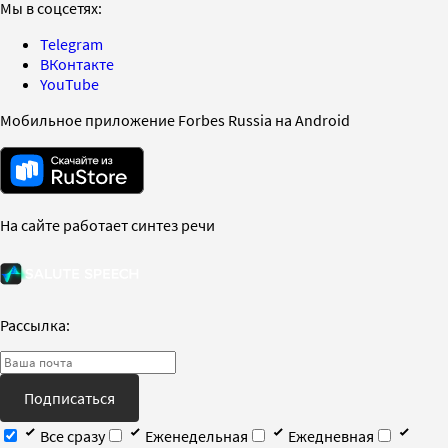
Мы в соцсетях:
Telegram
ВКонтакте
YouTube
Мобильное приложение Forbes Russia на Android
На сайте работает синтез речи
Рассылка:
Подписаться
Все сразу
Еженедельная
Ежедневная