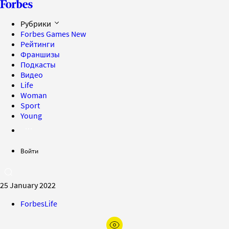
Рубрики
Forbes Games
New
Рейтинги
Франшизы
Подкасты
Видео
Life
Woman
Sport
Young
Войти
25 January 2022
ForbesLife