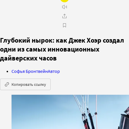
Глубокий нырок: как Джек Хоэр создал
одни из самых инновационных
дайверских часов
Софья Бронтвейн
Автор
Копировать ссылку