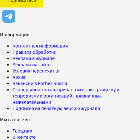
Информация:
Контактная информация
Правила обработки
Реклама в журнале
Реклама на сайте
Условия перепечатки
Архив
Вакансии в Forbes Russia
Сканер иноагентов, причастных к экстремизму и
терроризму и организаций, признанных
нежелательными
Подписка на печатную версию журнала
Мы в соцсетях:
Telegram
ВКонтакте