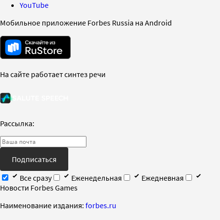
YouTube
Мобильное приложение Forbes Russia на Android
На сайте работает синтез речи
Рассылка:
Подписаться
Все сразу
Еженедельная
Ежедневная
Новости Forbes Games
Наименование издания:
forbes.ru