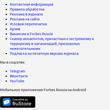
Контактная информация
Правила обработки
Реклама в журнале
Реклама на сайте
Условия перепечатки
Архив
Вакансии в Forbes Russia
Сканер иноагентов, причастных к экстремизму и
терроризму и организаций, признанных
нежелательными
Подписка на печатную версию журнала
Мы в соцсетях:
Telegram
ВКонтакте
YouTube
Мобильное приложение Forbes Russia на Android