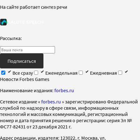
На сайте работает синтез речи
Рассылка:
Подписаться
Все сразу
Еженедельная
Ежедневная
Новости Forbes Games
Наименование издания:
forbes.ru
Cетевое издание «
forbes.ru
» зарегистрировано Федеральной
службой по надзору в сфере связи, информационных
технологий и массовых коммуникаций, регистрационный
номер и дата принятия решения о регистрации: серия Эл №
ФС77-82431 от 23 декабря 2021 г.
Адрес редакции, издателя: 123022, г. Москва, ул.