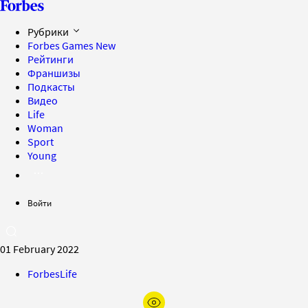
Рубрики
Forbes Games
New
Рейтинги
Франшизы
Подкасты
Видео
Life
Woman
Sport
Young
Войти
01 February 2022
ForbesLife