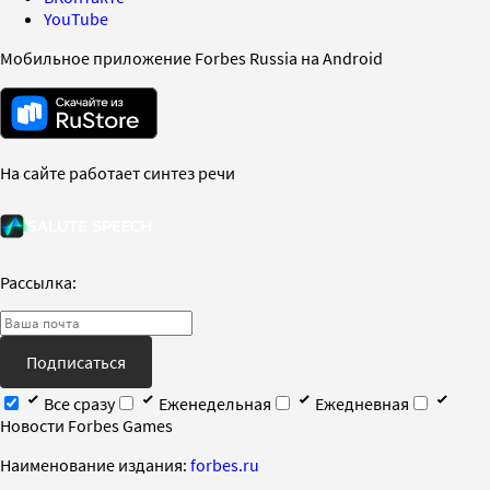
YouTube
Мобильное приложение Forbes Russia на Android
На сайте работает синтез речи
Рассылка:
Подписаться
Все сразу
Еженедельная
Ежедневная
Новости Forbes Games
Наименование издания:
forbes.ru