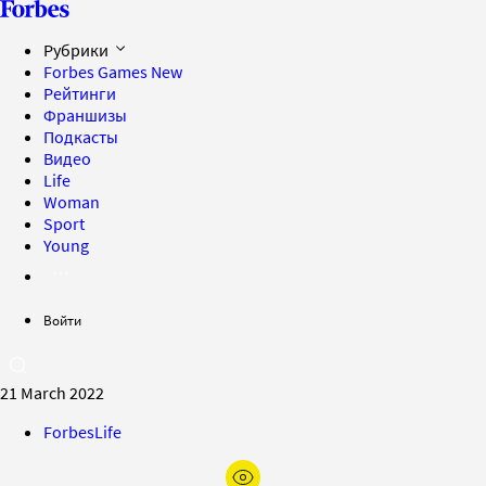
Рубрики
Forbes Games
New
Рейтинги
Франшизы
Подкасты
Видео
Life
Woman
Sport
Young
Войти
21 March 2022
ForbesLife