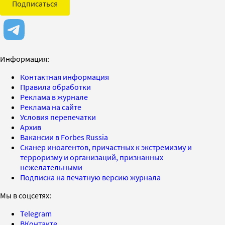
Подписаться
Информация:
Контактная информация
Правила обработки
Реклама в журнале
Реклама на сайте
Условия перепечатки
Архив
Вакансии в Forbes Russia
Сканер иноагентов, причастных к экстремизму и
терроризму и организаций, признанных
нежелательными
Подписка на печатную версию журнала
Мы в соцсетях:
Telegram
ВКонтакте