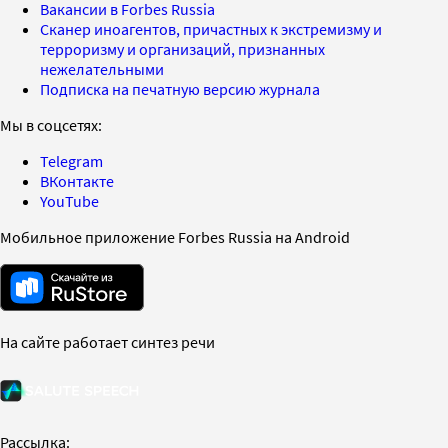
Вакансии в Forbes Russia
Сканер иноагентов, причастных к экстремизму и
терроризму и организаций, признанных
нежелательными
Подписка на печатную версию журнала
Мы в соцсетях:
Telegram
ВКонтакте
YouTube
Мобильное приложение Forbes Russia на Android
На сайте работает синтез речи
Рассылка: