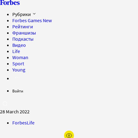
Рубрики
Forbes Games
New
Рейтинги
Франшизы
Подкасты
Видео
Life
Woman
Sport
Young
Войти
28 March 2022
ForbesLife