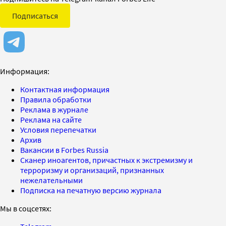
Подписаться
Информация:
Контактная информация
Правила обработки
Реклама в журнале
Реклама на сайте
Условия перепечатки
Архив
Вакансии в Forbes Russia
Сканер иноагентов, причастных к экстремизму и
терроризму и организаций, признанных
нежелательными
Подписка на печатную версию журнала
Мы в соцсетях: