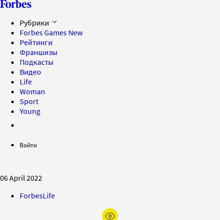
Рубрики
Forbes Games
New
Рейтинги
Франшизы
Подкасты
Видео
Life
Woman
Sport
Young
Войти
06 April 2022
ForbesLife