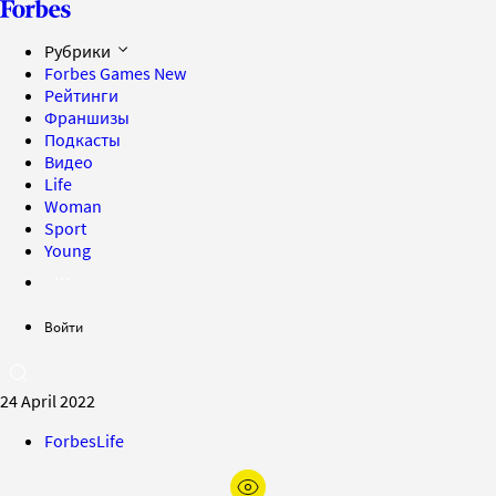
Рубрики
Forbes Games
New
Рейтинги
Франшизы
Подкасты
Видео
Life
Woman
Sport
Young
Войти
24 April 2022
ForbesLife