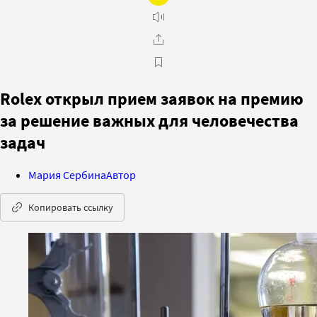
Rolex открыл прием заявок на премию
за решение важных для человечества
задач
Мария Сербина
Автор
Копировать ссылку