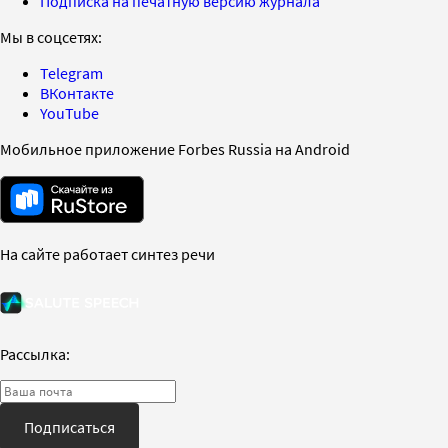
Подписка на печатную версию журнала
Мы в соцсетях:
Telegram
ВКонтакте
YouTube
Мобильное приложение Forbes Russia на Android
На сайте работает синтез речи
Рассылка:
Подписаться