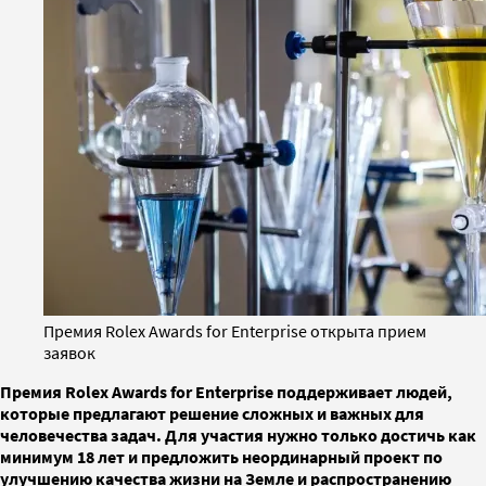
Премия Rolex Awards for Enterprise открыта прием
заявок
Премия Rolex Awards for Enterprise поддерживает людей,
которые предлагают решение сложных и важных для
человечества задач. Для участия нужно только достичь как
минимум 18 лет и предложить неординарный проект по
улучшению качества жизни на Земле и распространению