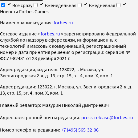
Все сразу
Еженедельная
Ежедневная
Новости Forbes Games
Наименование издания:
forbes.ru
Cетевое издание «
forbes.ru
» зарегистрировано Федеральной
службой по надзору в сфере связи, информационных
технологий и массовых коммуникаций, регистрационный
номер и дата принятия решения о регистрации: серия Эл №
ФС77-82431 от 23 декабря 2021 г.
Адрес редакции, издателя: 123022, г. Москва, ул.
Звенигородская 2-я, д. 13, стр. 15, эт. 4, пом. X, ком. 1
Адрес редакции: 123022, г. Москва, ул. Звенигородская 2-я, д.
13, стр. 15, эт. 4, пом. X, ком. 1
Главный редактор: Мазурин Николай Дмитриевич
Адрес электронной почты редакции:
press-release@forbes.ru
Номер телефона редакции:
+7 (495) 565-32-06