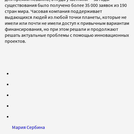
существования было получено более 35 000 заявок из 190
стран мира. Часовая компания поддерживает
выдающихся людей из любой точки планеты, которые не
имели или почти не имели доступ к привычным вариантам
финансирования, но при этом решали и продолжают
решать актуальные проблемы с помощью инновационных
проектов.
Мария Сербина