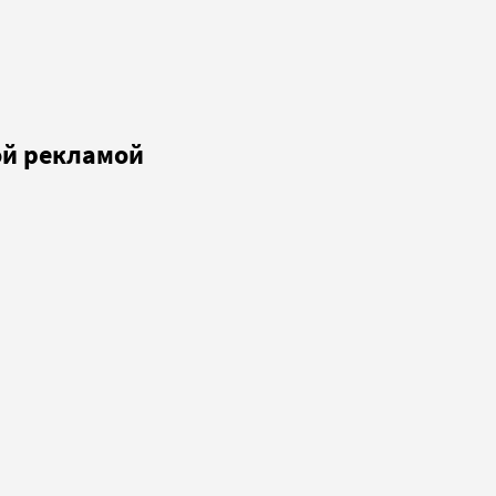
ой рекламой