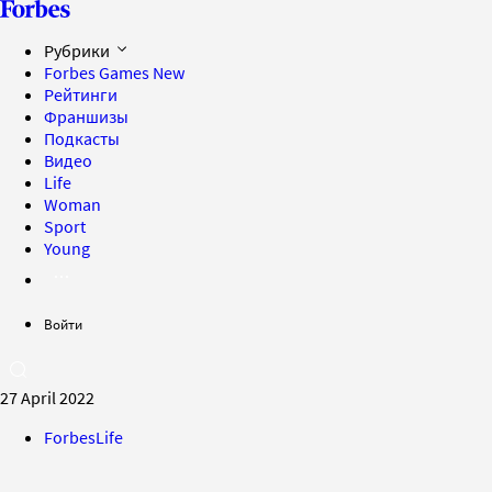
Рубрики
Forbes Games
New
Рейтинги
Франшизы
Подкасты
Видео
Life
Woman
Sport
Young
Войти
27 April 2022
ForbesLife