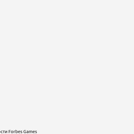
сти Forbes Games