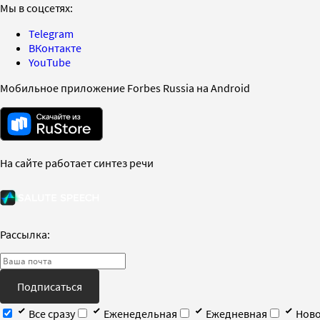
Мы в соцсетях:
Telegram
ВКонтакте
YouTube
Мобильное приложение Forbes Russia на Android
На сайте работает синтез речи
Рассылка:
Подписаться
Все сразу
Еженедельная
Ежедневная
Ново