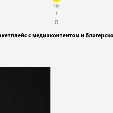
кетплейс с медиаконтентом и блогерск