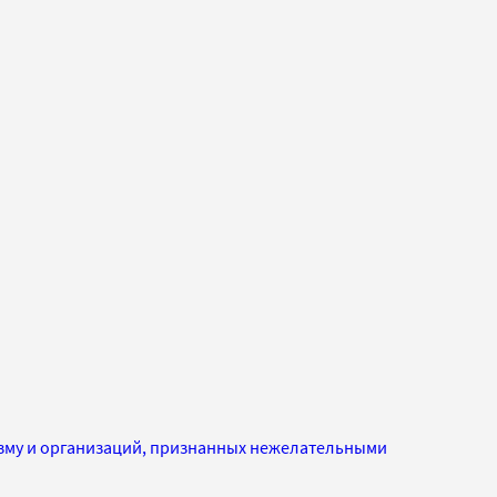
изму и организаций, признанных нежелательными