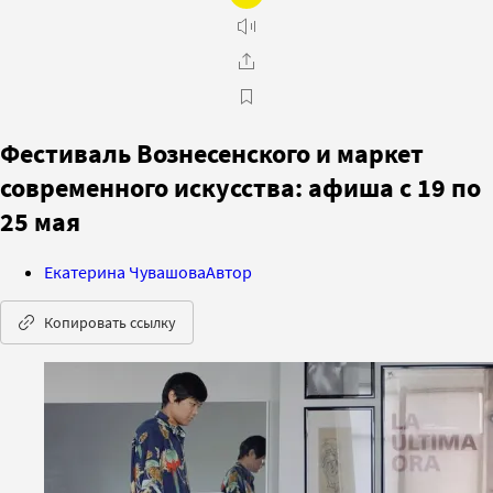
Фестиваль Вознесенского и маркет
современного искусства: афиша с 19 по
25 мая
Екатерина Чувашова
Автор
Копировать ссылку