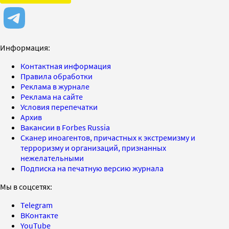
Информация:
Контактная информация
Правила обработки
Реклама в журнале
Реклама на сайте
Условия перепечатки
Архив
Вакансии в Forbes Russia
Сканер иноагентов, причастных к экстремизму и
терроризму и организаций, признанных
нежелательными
Подписка на печатную версию журнала
Мы в соцсетях:
Telegram
ВКонтакте
YouTube