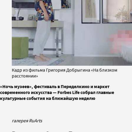
Кадр из фильма Григория Добрыгина «На близком
расстоянии»
«Ночь музеев», фестиваль в Переделкино и маркет
современного искусства — Forbes Life собрал главные
культурные события на ближайшую неделю
галерея RuArts