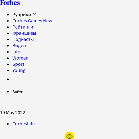
Рубрики
Forbes Games
New
Рейтинги
Франшизы
Подкасты
Видео
Life
Woman
Sport
Young
Войти
19 May 2022
ForbesLife