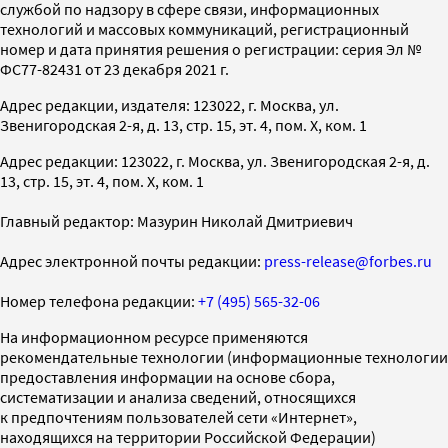
службой по надзору в сфере связи, информационных
технологий и массовых коммуникаций, регистрационный
номер и дата принятия решения о регистрации: серия Эл №
ФС77-82431 от 23 декабря 2021 г.
Адрес редакции, издателя: 123022, г. Москва, ул.
Звенигородская 2-я, д. 13, стр. 15, эт. 4, пом. X, ком. 1
Адрес редакции: 123022, г. Москва, ул. Звенигородская 2-я, д.
13, стр. 15, эт. 4, пом. X, ком. 1
Главный редактор: Мазурин Николай Дмитриевич
Адрес электронной почты редакции:
press-release@forbes.ru
Номер телефона редакции:
+7 (495) 565-32-06
На информационном ресурсе применяются
рекомендательные технологии (информационные технологии
предоставления информации на основе сбора,
систематизации и анализа сведений, относящихся
к предпочтениям пользователей сети «Интернет»,
находящихся на территории Российской Федерации)