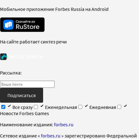
Мобильное приложение Forbes Russia на Android
На сайте работает синтез речи
Рассылка:
Подписаться
Все сразу
Еженедельная
Ежедневная
Новости Forbes Games
Наименование издания:
forbes.ru
Cетевое издание «
forbes.ru
» зарегистрировано Федеральной