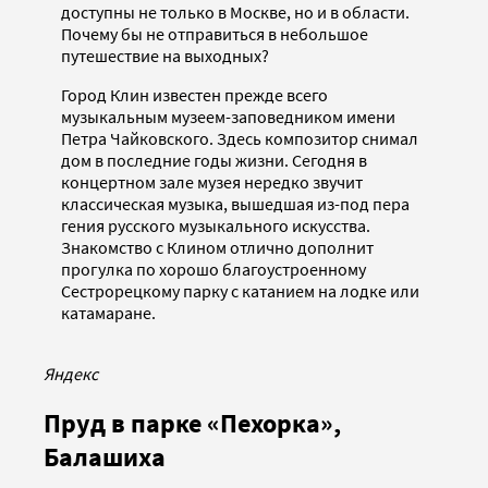
доступны не только в Москве, но и в области.
Почему бы не отправиться в небольшое
путешествие на выходных?
Город Клин известен прежде всего
музыкальным музеем-заповедником имени
Петра Чайковского. Здесь композитор снимал
дом в последние годы жизни. Сегодня в
концертном зале музея нередко звучит
классическая музыка, вышедшая из-под пера
гения русского музыкального искусства.
Знакомство с Клином отлично дополнит
прогулка по хорошо благоустроенному
Сестрорецкому парку с катанием на лодке или
катамаране.
Яндекс
Пруд в парке «Пехорка»,
Балашиха