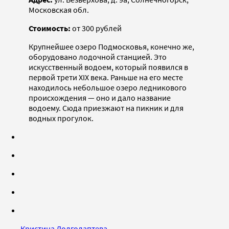
Московская обл.
Стоимость:
от 300 рублей
Крупнейшее озеро Подмосковья, конечно же,
оборудовано лодочной станцией. Это
искусственный водоем, который появился в
первой трети XIX века. Раньше на его месте
находилось небольшое озеро ледникового
происхождения — оно и дало название
водоему. Сюда приезжают на пикник и для
водных прогулок.
Кристина Долголаптева