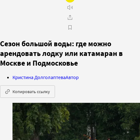
Сезон большой воды: где можно
арендовать лодку или катамаран в
Москве и Подмосковье
Кристина Долголаптева
Автор
Копировать ссылку