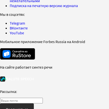
нежелательными
Подписка на печатную версию журнала
Мы в соцсетях:
Telegram
ВКонтакте
YouTube
Мобильное приложение Forbes Russia на Android
На сайте работает синтез речи
Рассылка: