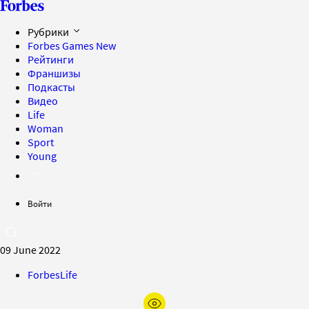
Рубрики
Forbes Games
New
Рейтинги
Франшизы
Подкасты
Видео
Life
Woman
Sport
Young
Войти
09 June 2022
ForbesLife