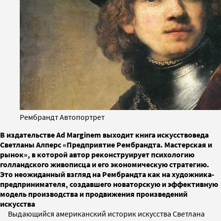
Рембрандт Автопортрет
В издательстве Ad Marginem выходит книга искусствоведа
Светланы Алперс «Предприятие Рембрандта. Мастерская и
рынок», в которой автор реконструирует психологию
голландского живописца и его экономическую стратегию.
Это неожиданный взгляд на Рембрандта как на художника-
предпринимателя, создавшего новаторскую и эффективную
модель производства и продвижения произведений
искусства
Выдающийся американский историк искусства Светлана