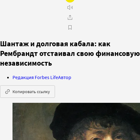
Шантаж и долговая кабала: как
Рембрандт отстаивал свою финансовую
независимость
Редакция Forbes Life
Автор
Копировать ссылку