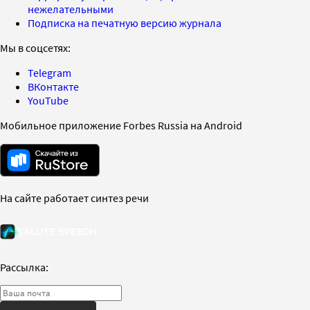
нежелательными
Подписка на печатную версию журнала
Мы в соцсетях:
Telegram
ВКонтакте
YouTube
Мобильное приложение Forbes Russia на Android
На сайте работает синтез речи
Рассылка: