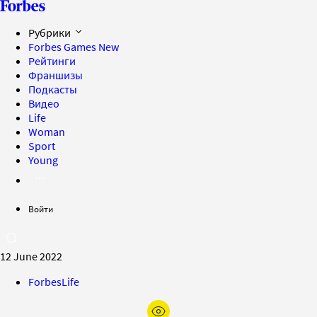
Рубрики
Forbes Games
New
Рейтинги
Франшизы
Подкасты
Видео
Life
Woman
Sport
Young
Войти
12 June 2022
ForbesLife