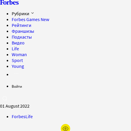
Рубрики
Forbes Games
New
Рейтинги
Франшизы
Подкасты
Видео
Life
Woman
Sport
Young
Войти
01 August 2022
ForbesLife