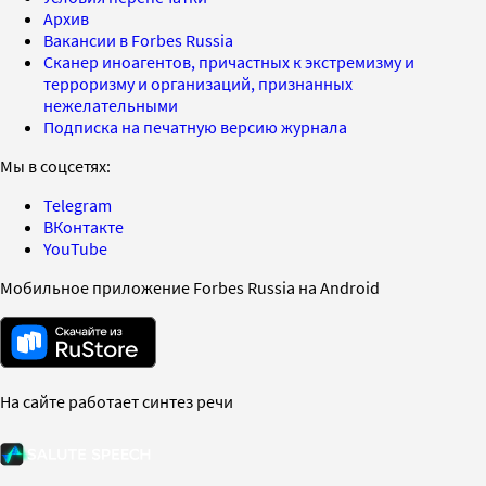
Архив
Вакансии в Forbes Russia
Сканер иноагентов, причастных к экстремизму и
терроризму и организаций, признанных
нежелательными
Подписка на печатную версию журнала
Мы в соцсетях:
Telegram
ВКонтакте
YouTube
Мобильное приложение Forbes Russia на Android
На сайте работает синтез речи