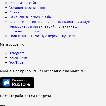
Реклама на сайте
Условия перепечатки
Архив
Вакансии в Forbes Russia
Сканер иноагентов, причастных к экстремизму и
терроризму и организаций, признанных
нежелательными
Подписка на печатную версию журнала
Мы в соцсетях:
Telegram
ВКонтакте
YouTube
Мобильное приложение Forbes Russia на Android
На сайте работает синтез речи