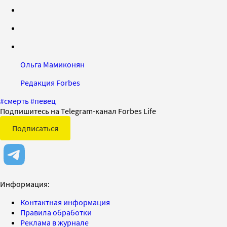
Ольга Мамиконян
Редакция Forbes
#
смерть
#
певец
Подпишитесь на Telegram-канал Forbes Life
Подписаться
Информация:
Контактная информация
Правила обработки
Реклама в журнале