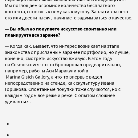
Мы поглощаем огромное количество бесплатного
контента, относясь к нему как к мусору. Заплатив за него
сто или двести тысяч, начинаете задумываться о качестве.
— Вы обычно покупаете искусство спонтанно или
планируете все заранее?
— Когда как. Бывает, что интерес возникает на этапе
знакомства с присланным заранее портфолио, но лучше,
конечно, смотреть искусство вживую. В этом году
на Cosmoscow я что-то бронировал предварительно,
например, работы Аси Маракулиной в
Marina Gisich Gallery, а что-то впервые видел
непосредственно на стенде, как скульптуру Ивана
Горшкова. Спонтанные покупки тоже случаются, но с
каждым годом все реже и реже. С опытом сложнее
удивляться.