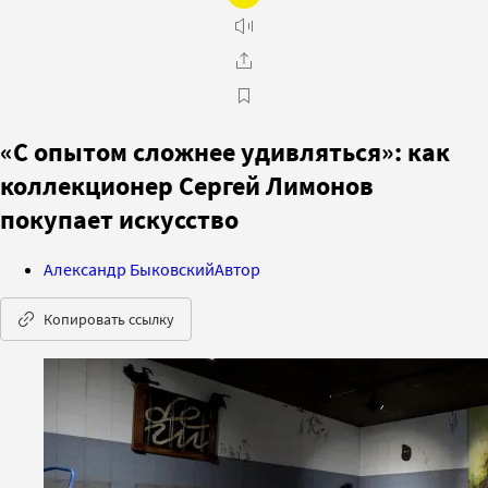
«С опытом сложнее удивляться»: как
коллекционер Сергей Лимонов
покупает искусство
Александр Быковский
Автор
Копировать ссылку