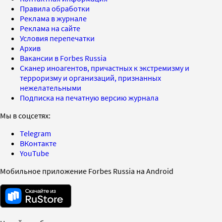
Правила обработки
Реклама в журнале
Реклама на сайте
Условия перепечатки
Архив
Вакансии в Forbes Russia
Сканер иноагентов, причастных к экстремизму и
терроризму и организаций, признанных
нежелательными
Подписка на печатную версию журнала
Мы в соцсетях:
Telegram
ВКонтакте
YouTube
Мобильное приложение Forbes Russia на Android