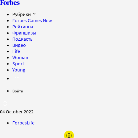
Рубрики
Forbes Games
New
Рейтинги
Франшизы
Подкасты
Видео
Life
Woman
Sport
Young
Войти
04 October 2022
ForbesLife