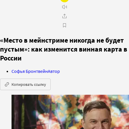
«Место в мейнстриме никогда не будет
пустым»: как изменится винная карта в
России
Софья Бронтвейн
Автор
Копировать ссылку