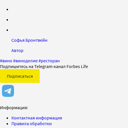
Софья Бронтвейн
Автор
#
вино
#
виноделие
#
ресторан
Подпишитесь на Telegram-канал Forbes Life
Подписаться
Информация:
Контактная информация
Правила обработки