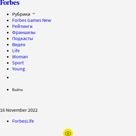
Рубрики
Forbes Games
New
Рейтинги
Франшизы
Подкасты
Видео
Life
Woman
Sport
Young
Войти
16 November 2022
ForbesLife