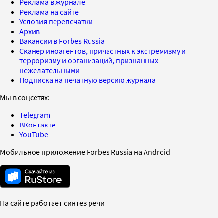
Реклама в журнале
Реклама на сайте
Условия перепечатки
Архив
Вакансии в Forbes Russia
Сканер иноагентов, причастных к экстремизму и
терроризму и организаций, признанных
нежелательными
Подписка на печатную версию журнала
Мы в соцсетях:
Telegram
ВКонтакте
YouTube
Мобильное приложение Forbes Russia на Android
На сайте работает синтез речи