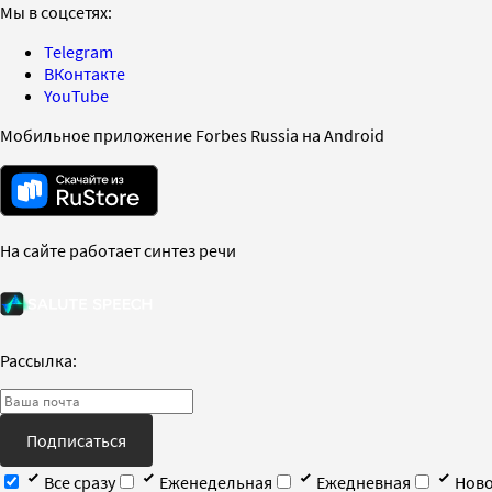
Мы в соцсетях:
Telegram
ВКонтакте
YouTube
Мобильное приложение Forbes Russia на Android
На сайте работает синтез речи
Рассылка:
Подписаться
Все сразу
Еженедельная
Ежедневная
Ново