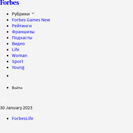
Рубрики
Forbes Games
New
Рейтинги
Франшизы
Подкасты
Видео
Life
Woman
Sport
Young
Войти
30 January 2023
ForbesLife