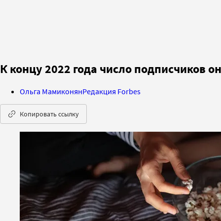
К концу 2022 года число подписчиков о
Ольга Мамиконян
Редакция Forbes
Копировать ссылку