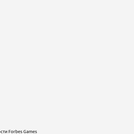
сти Forbes Games