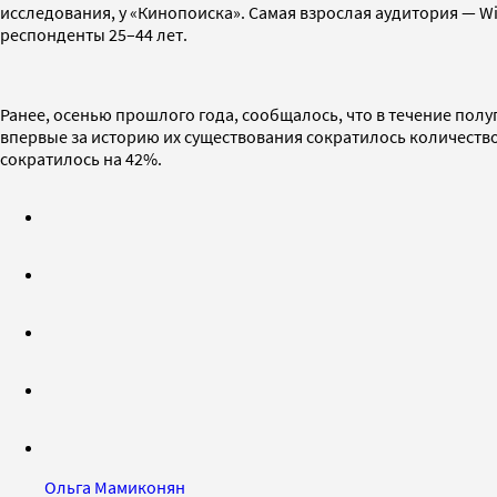
исследования, у «Кинопоиска». Самая взрослая аудитория — Wi
респонденты 25–44 лет.
Ранее, осенью прошлого года, сообщалось, что в течение полу
впервые за историю их существования сократилось количество
сократилось на 42%.
Ольга Мамиконян