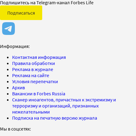
Подпишитесь на Telegram-канал Forbes Life
Подписаться
Информация:
Контактная информация
Правила обработки
Реклама в журнале
Реклама на сайте
Условия перепечатки
Архив
Вакансии в Forbes Russia
Сканер иноагентов, причастных к экстремизму и
терроризму и организаций, признанных
нежелательными
Подписка на печатную версию журнала
Мы в соцсетях: