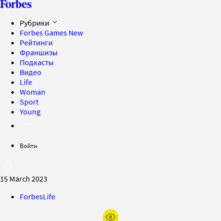
Рубрики
Forbes Games
New
Рейтинги
Франшизы
Подкасты
Видео
Life
Woman
Sport
Young
Войти
15 March 2023
ForbesLife