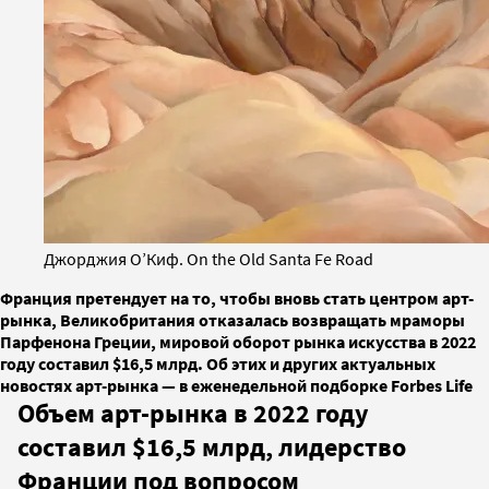
Джорджия О’Киф. On the Old Santa Fe Road
Франция претендует на то, чтобы вновь стать центром арт-
рынка, Великобритания отказалась возвращать мраморы
Парфенона Греции, мировой оборот рынка искусства в 2022
году составил $16,5 млрд. Об этих и других актуальных
новостях арт-рынка — в еженедельной подборке Forbes Life
Объем арт-рынка в 2022 году
составил $16,5 млрд, лидерство
Франции под вопросом