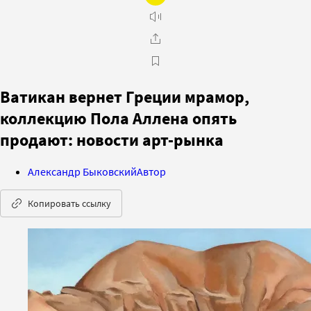
Ватикан вернет Греции мрамор,
коллекцию Пола Аллена опять
продают: новости арт-рынка
Александр Быковский
Автор
Копировать ссылку