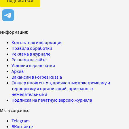
Подписаться
Информация:
Контактная информация
Правила обработки
Реклама в журнале
Реклама на сайте
Условия перепечатки
Архив
Вакансии в Forbes Russia
Сканер иноагентов, причастных к экстремизму и
терроризму и организаций, признанных
нежелательными
Подписка на печатную версию журнала
Мы в соцсетях:
Telegram
ВКонтакте