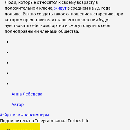
Люди, которые относятся к своему возрасту в
положительном ключе,
живут
в среднем на 7,5 года
дольше. Важно создать такое отношение к старению, при
котором представители старшего поколения будут
чувствовать себя комфортно и смогут ощутить себя
полноправными членами общества.
Анна Лебедева
Автор
#
эйджизм
#
пенсионеры
Подпишитесь на Telegram-канал Forbes Life