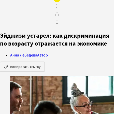
Эйджизм устарел: как дискриминация
по возрасту отражается на экономике
Анна Лебедева
Автор
Копировать ссылку