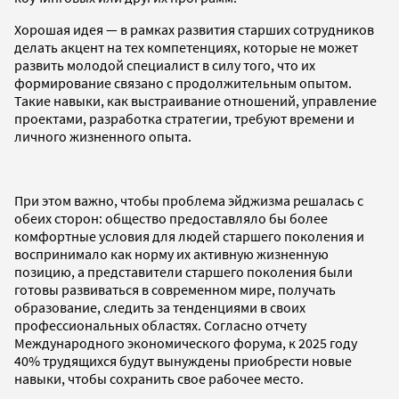
Хорошая идея — в рамках развития старших сотрудников
делать акцент на тех компетенциях, которые не может
развить молодой специалист в силу того, что их
формирование связано с продолжительным опытом.
Такие навыки, как выстраивание отношений, управление
проектами, разработка стратегии, требуют времени и
личного жизненного опыта.
При этом важно, чтобы проблема эйджизма решалась с
обеих сторон: общество предоставляло бы более
комфортные условия для людей старшего поколения и
воспринимало как норму их активную жизненную
позицию, а представители старшего поколения были
готовы развиваться в современном мире, получать
образование, следить за тенденциями в своих
профессиональных областях. Согласно отчету
Международного экономического форума, к 2025 году
40% трудящихся будут вынуждены приобрести новые
навыки, чтобы сохранить свое рабочее место.