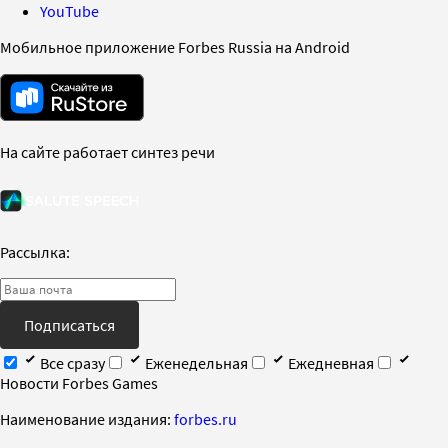
YouTube
Мобильное приложение Forbes Russia на Android
На сайте работает синтез речи
Рассылка:
Подписаться
Все сразу
Еженедельная
Ежедневная
Новости Forbes Games
Наименование издания:
forbes.ru