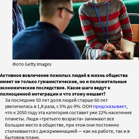
Фото Getty Images
Активное вовлечение пожилых людей в жизнь общества
имеет не только гуманистические, но и положительные
экономические последствия. Какие шаги ведут к
полноценной интеграции и что этому мешает?
За последние 50 лет доля людей старше 60 лет
увеличилась в 1,8 раза, с 5% до 9%. ООН
предсказывает
,
что к 2050 году эта категория составит уже 22% населения
планеты. Люди «третьего возраста» занимают все
большее место в обществе, при этом они постоянно
сталкиваются с дискриминацией — как на работе, так и в
бытовом плане.