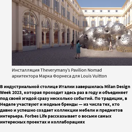
Инсталляция Theverymany’s Pavilion Nomad
архитектора Марка Форнеса для Louis Vuitton
В индустриальной столице Италии завершилась Milan Design
Week 2023, которая проходит здесь раз в году и объединяет
под своей эгидой сразу несколько событий. По традиции, в
Неделе участвуют и модные бренды — из числа тех, кто
давно и успешно создает коллекции мебели и предметов
интерьера. Forbes Life рассказывает о восьми самых
интересных проектах и коллаборациях