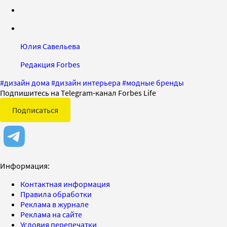
Юлия Савельева
Редакция Forbes
#
дизайн дома
#
дизайн интерьера
#
модные бренды
Подпишитесь на Telegram-канал Forbes Life
Подписаться
Информация:
Контактная информация
Правила обработки
Реклама в журнале
Реклама на сайте
Условия перепечатки