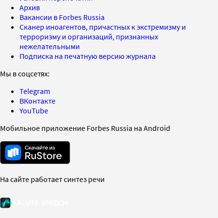
Архив
Вакансии в Forbes Russia
Сканер иноагентов, причастных к экстремизму и
терроризму и организаций, признанных
нежелательными
Подписка на печатную версию журнала
Мы в соцсетях:
Telegram
ВКонтакте
YouTube
Мобильное приложение Forbes Russia на Android
На сайте работает синтез речи