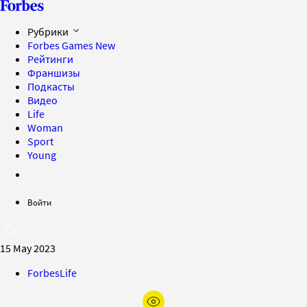
Рубрики
Forbes Games
New
Рейтинги
Франшизы
Подкасты
Видео
Life
Woman
Sport
Young
Войти
15 May 2023
ForbesLife