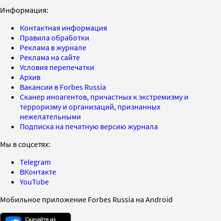
Информация:
Контактная информация
Правила обработки
Реклама в журнале
Реклама на сайте
Условия перепечатки
Архив
Вакансии в Forbes Russia
Сканер иноагентов, причастных к экстремизму и
терроризму и организаций, признанных
нежелательными
Подписка на печатную версию журнала
Мы в соцсетях:
Telegram
ВКонтакте
YouTube
Мобильное приложение Forbes Russia на Android