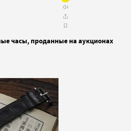
ные часы, проданные на аукционах