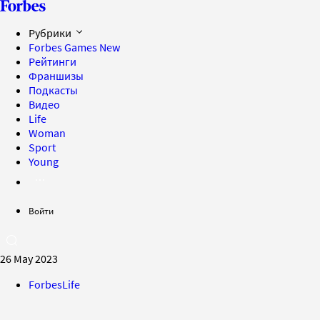
Рубрики
Forbes Games
New
Рейтинги
Франшизы
Подкасты
Видео
Life
Woman
Sport
Young
Войти
26 May 2023
ForbesLife