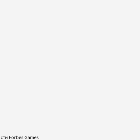
сти Forbes Games