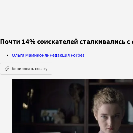
Почти 14% соискателей сталкивались с
Ольга Мамиконян
Редакция Forbes
Копировать ссылку