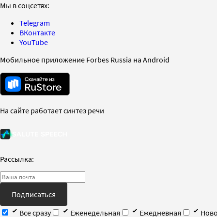
Мы в соцсетях:
Telegram
ВКонтакте
YouTube
Мобильное приложение Forbes Russia на Android
На сайте работает синтез речи
Рассылка:
Подписаться
Все сразу
Еженедельная
Ежедневная
Ново