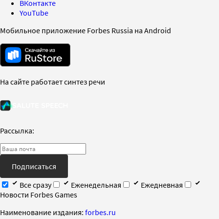
ВКонтакте
YouTube
Мобильное приложение Forbes Russia на Android
На сайте работает синтез речи
Рассылка:
Подписаться
Все сразу
Еженедельная
Ежедневная
Новости Forbes Games
Наименование издания:
forbes.ru