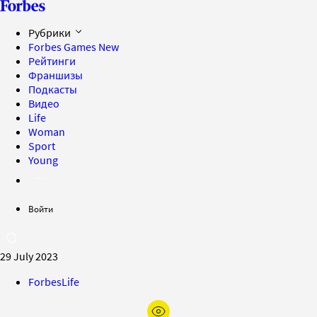
Рубрики
Forbes Games
New
Рейтинги
Франшизы
Подкасты
Видео
Life
Woman
Sport
Young
Войти
29 July 2023
ForbesLife