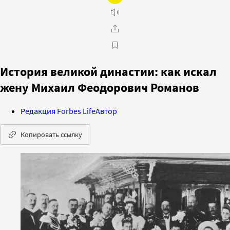
История великой династии: как искал
жену Михаил Феодорович Романов
Редакция Forbes Life
Автор
Копировать ссылку