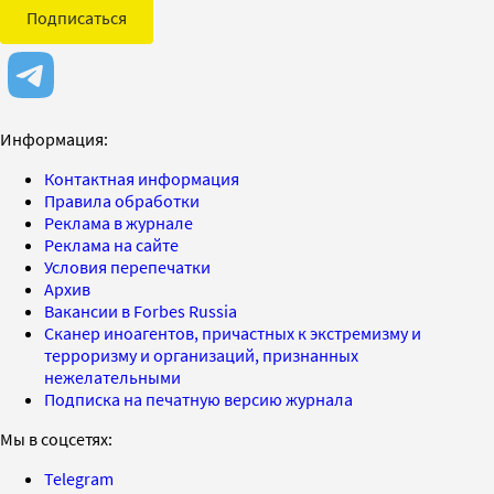
Подписаться
Информация:
Контактная информация
Правила обработки
Реклама в журнале
Реклама на сайте
Условия перепечатки
Архив
Вакансии в Forbes Russia
Сканер иноагентов, причастных к экстремизму и
терроризму и организаций, признанных
нежелательными
Подписка на печатную версию журнала
Мы в соцсетях:
Telegram