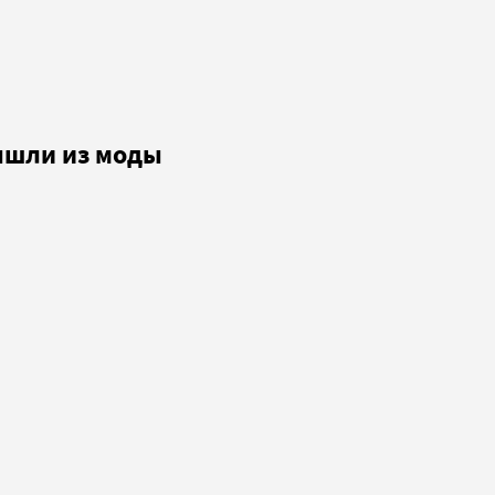
ышли из моды