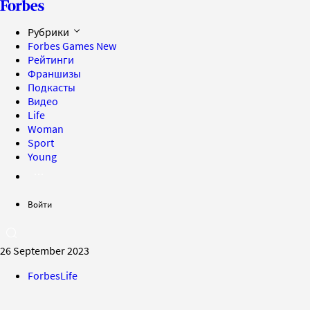
Рубрики
Forbes Games
New
Рейтинги
Франшизы
Подкасты
Видео
Life
Woman
Sport
Young
Войти
26 September 2023
ForbesLife