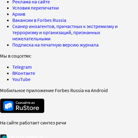
Реклама на сайте
Условия перепечатки
Архив
Вакансии в Forbes Russia
Сканер иноагентов, причастных к экстремизму и
терроризму и организаций, признанных
нежелательными
Подписка на печатную версию журнала
Мы в соцсетях:
Telegram
ВКонтакте
YouTube
Мобильное приложение Forbes Russia на Android
На сайте работает синтез речи