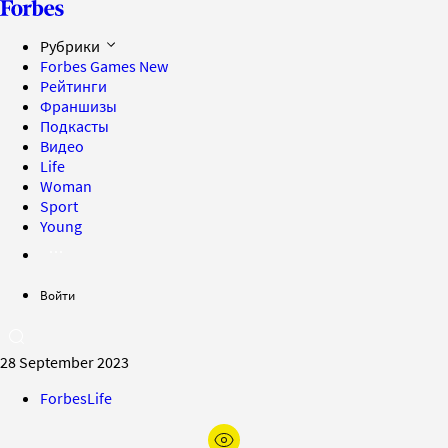
Рубрики
Forbes Games
New
Рейтинги
Франшизы
Подкасты
Видео
Life
Woman
Sport
Young
Войти
28 September 2023
ForbesLife