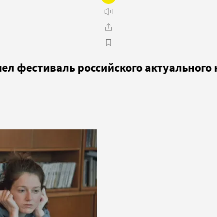
ел фестиваль российского актуального 