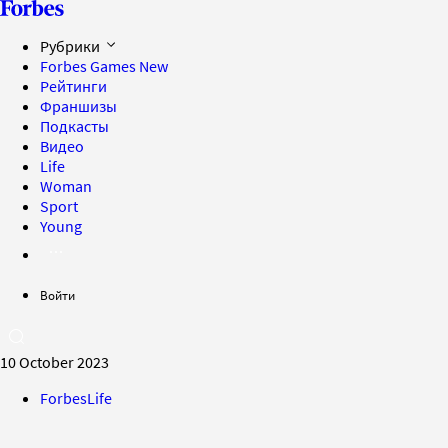
Рубрики
Forbes Games
New
Рейтинги
Франшизы
Подкасты
Видео
Life
Woman
Sport
Young
Войти
10 October 2023
ForbesLife