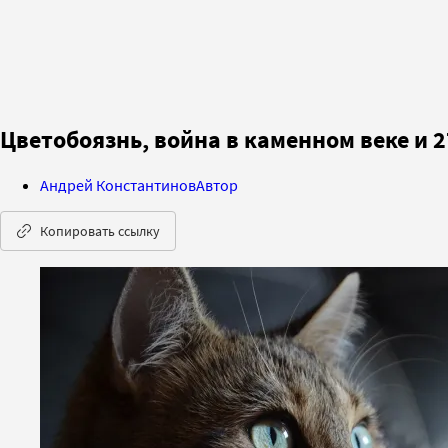
Цветобоязнь, война в каменном веке и 
Андрей Константинов
Автор
Копировать ссылку