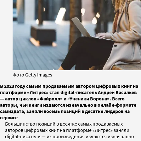
Фото Getty Images
В 2023 году самым продаваемым автором цифровых книг на
платформе «Литрес» стал digital-писатель Андрей Васильев
— автор циклов «Файролл» и «Ученики Ворона». Всего
авторы, чьи книги издаются изначально в онлайн-формате
самиздата, заняли восемь позиций в десятке лидеров на
сервисе
Большинство позиций в десятке самых продаваемых
авторов цифровых книг на платформе «Литрес» заняли
digital-писатели — их произведения издаются изначально