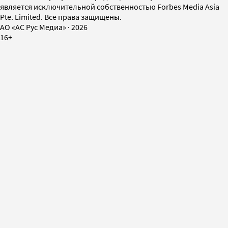
является исключительной собственностью Forbes Media Asia
Pte. Limited. Все права защищены.
AO «АС Рус Медиа»
·
2026
16+