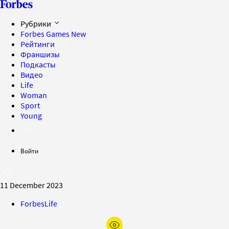
Рубрики
Forbes Games
New
Рейтинги
Франшизы
Подкасты
Видео
Life
Woman
Sport
Young
Войти
11 December 2023
ForbesLife