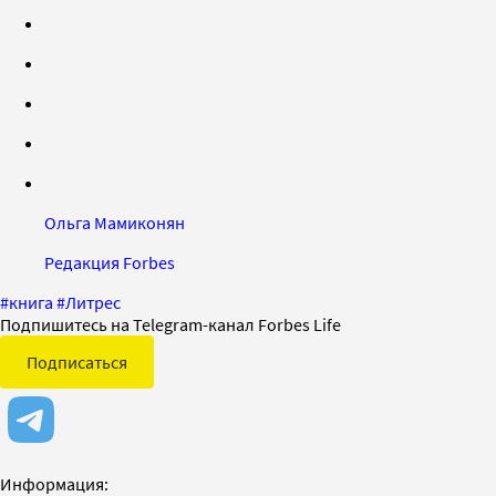
Ольга Мамиконян
Редакция Forbes
#
книга
#
Литрес
Подпишитесь на Telegram-канал Forbes Life
Подписаться
Информация: