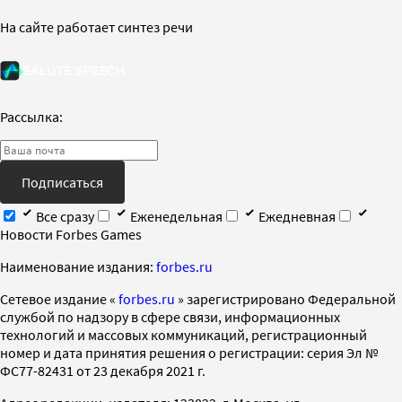
На сайте работает синтез речи
Рассылка:
Подписаться
Все сразу
Еженедельная
Ежедневная
Новости Forbes Games
Наименование издания:
forbes.ru
Cетевое издание «
forbes.ru
» зарегистрировано Федеральной
службой по надзору в сфере связи, информационных
технологий и массовых коммуникаций, регистрационный
номер и дата принятия решения о регистрации: серия Эл №
ФС77-82431 от 23 декабря 2021 г.