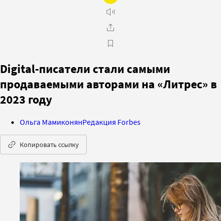
Digital-писатели стали самыми
продаваемыми авторами на «Литрес» в
2023 году
Ольга Мамиконян
Редакция Forbes
Копировать ссылку