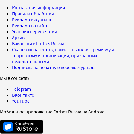
Контактная информация
Правила обработки
Реклама в журнале
Реклама на сайте
Условия перепечатки
Архив
Вакансии в Forbes Russia
Сканер иноагентов, причастных к экстремизму и
терроризму и организаций, признанных
нежелательными
Подписка на печатную версию журнала
Мы в соцсетях:
Telegram
ВКонтакте
YouTube
Мобильное приложение Forbes Russia на Android