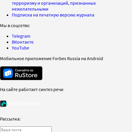
терроризму и организаций, признанных
нежелательными
Подписка на печатную версию журнала
Мы в соцсетях:
Telegram
ВКонтакте
YouTube
Мобильное приложение Forbes Russia на Android
На сайте работает синтез речи
Рассылка: