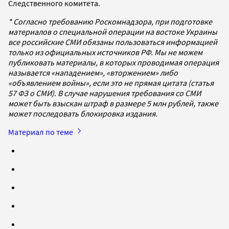
Следственного комитета.
* Согласно требованию Роскомнадзора, при подготовке
материалов о специальной операции на востоке Украины
все российские СМИ обязаны пользоваться информацией
только из официальных источников РФ. Мы не можем
публиковать материалы, в которых проводимая операция
называется «нападением», «вторжением» либо
«объявлением войны», если это не прямая цитата (статья
57 ФЗ о СМИ). В случае нарушения требования со СМИ
может быть взыскан штраф в размере 5 млн рублей, также
может последовать блокировка издания.
Материал по теме