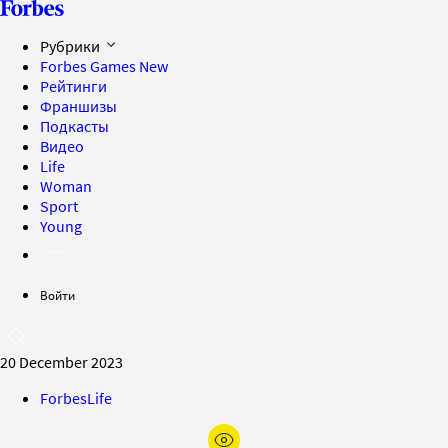
Рубрики
Forbes Games
New
Рейтинги
Франшизы
Подкасты
Видео
Life
Woman
Sport
Young
Войти
20 December 2023
ForbesLife