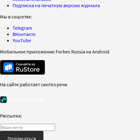
Подписка на печатную версию журнала
Мы в соцсетях:
Telegram
ВКонтакте
YouTube
Мобильное приложение Forbes Russia на Android
На сайте работает синтез речи
Рассылка:
Подписаться