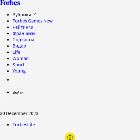
Рубрики
Forbes Games
New
Рейтинги
Франшизы
Подкасты
Видео
Life
Woman
Sport
Young
Войти
30 December 2023
ForbesLife