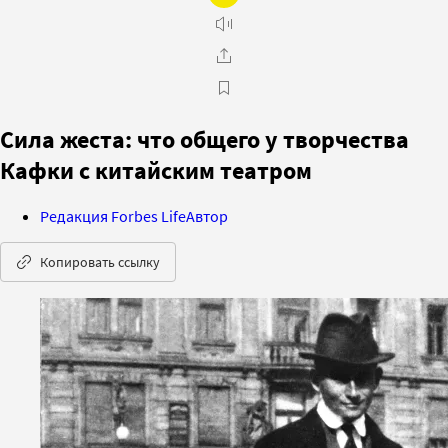
Сила жеста: что общего у творчества
Кафки с китайским театром
Редакция Forbes Life
Автор
Копировать ссылку