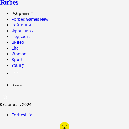
Рубрики
Forbes Games
New
Рейтинги
Франшизы
Подкасты
Видео
Life
Woman
Sport
Young
Войти
07 January 2024
ForbesLife