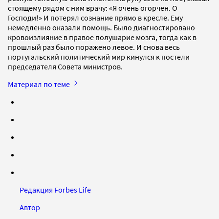
стоящему рядом с ним врачу: «Я очень огорчен. О
Господи!» И потерял сознание прямо в кресле. Ему
немедленно оказали помощь. Было диагностировано
кровоизлияние в правое полушарие мозга, тогда как в
прошлый раз было поражено левое. И снова весь
португальский политический мир кинулся к постели
председателя Совета министров.
Материал по теме
Редакция Forbes Life
Автор