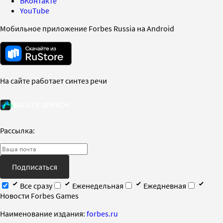
ВКонтакте
YouTube
Мобильное приложение Forbes Russia на Android
На сайте работает синтез речи
Рассылка:
Подписаться
Все сразу
Еженедельная
Ежедневная
Новости Forbes Games
Наименование издания:
forbes.ru