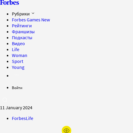
Рубрики
Forbes Games
New
Рейтинги
Франшизы
Подкасты
Видео
Life
Woman
Sport
Young
Войти
11 January 2024
ForbesLife