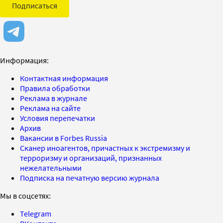
Подписаться
Информация:
Контактная информация
Правила обработки
Реклама в журнале
Реклама на сайте
Условия перепечатки
Архив
Вакансии в Forbes Russia
Сканер иноагентов, причастных к экстремизму и
терроризму и организаций, признанных
нежелательными
Подписка на печатную версию журнала
Мы в соцсетях:
Telegram