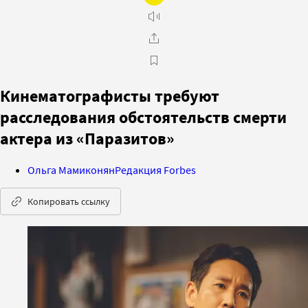
Кинематографисты требуют
расследования обстоятельств смерти
актера из «Паразитов»
Ольга Мамиконян
Редакция Forbes
Копировать ссылку