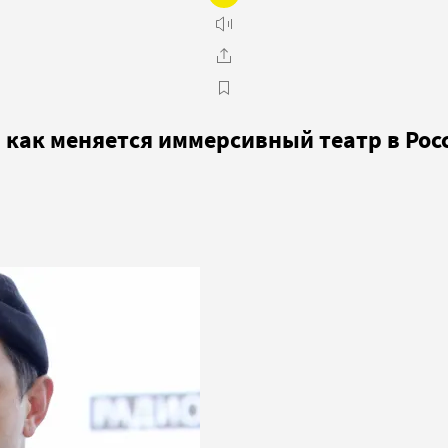
: как меняется иммерсивный театр в Рос