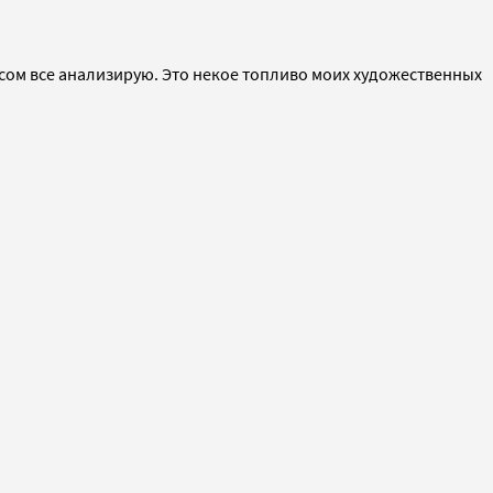
ресом все анализирую. Это некое топливо моих художественных