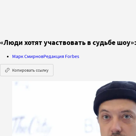
«Люди хотят участвовать в судьбе шоу»
Марк Смирнов
Редакция Forbes
Копировать ссылку