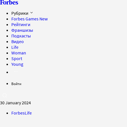
Рубрики
Forbes Games
New
Рейтинги
Франшизы
Подкасты
Видео
Life
Woman
Sport
Young
Войти
30 January 2024
ForbesLife