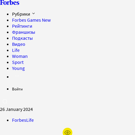
Рубрики
Forbes Games
New
Рейтинги
Франшизы
Подкасты
Видео
Life
Woman
Sport
Young
Войти
26 January 2024
ForbesLife