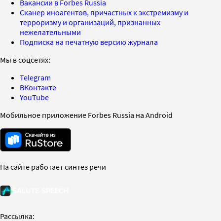
Вакансии в Forbes Russia
Сканер иноагентов, причастных к экстремизму и
терроризму и организаций, признанных
нежелательными
Подписка на печатную версию журнала
Мы в соцсетях:
Telegram
ВКонтакте
YouTube
Мобильное приложение Forbes Russia на Android
На сайте работает синтез речи
Рассылка: