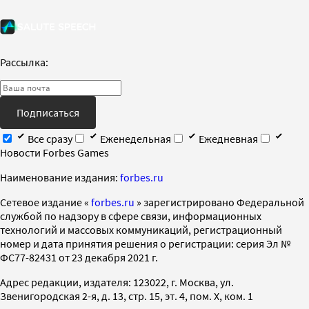
Рассылка:
Подписаться
Все сразу
Еженедельная
Ежедневная
Новости Forbes Games
Наименование издания:
forbes.ru
Cетевое издание «
forbes.ru
» зарегистрировано Федеральной
службой по надзору в сфере связи, информационных
технологий и массовых коммуникаций, регистрационный
номер и дата принятия решения о регистрации: серия Эл №
ФС77-82431 от 23 декабря 2021 г.
Адрес редакции, издателя: 123022, г. Москва, ул.
Звенигородская 2-я, д. 13, стр. 15, эт. 4, пом. X, ком. 1