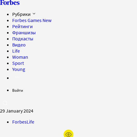
Рубрики
Forbes Games
New
Рейтинги
Франшизы
Подкасты
Видео
Life
Woman
Sport
Young
Войти
29 January 2024
ForbesLife