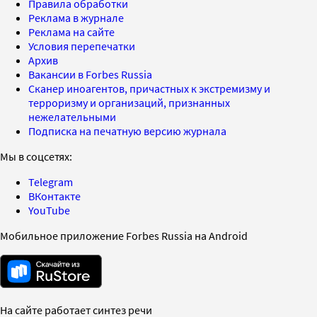
Правила обработки
Реклама в журнале
Реклама на сайте
Условия перепечатки
Архив
Вакансии в Forbes Russia
Сканер иноагентов, причастных к экстремизму и
терроризму и организаций, признанных
нежелательными
Подписка на печатную версию журнала
Мы в соцсетях:
Telegram
ВКонтакте
YouTube
Мобильное приложение Forbes Russia на Android
На сайте работает синтез речи