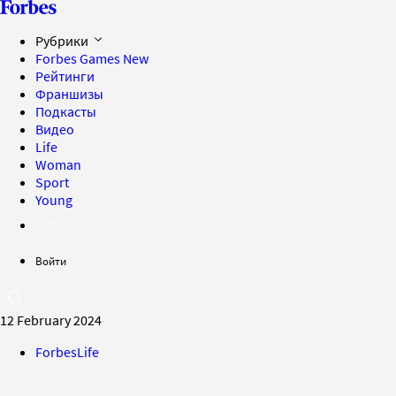
Рубрики
Forbes Games
New
Рейтинги
Франшизы
Подкасты
Видео
Life
Woman
Sport
Young
Войти
12 February 2024
ForbesLife