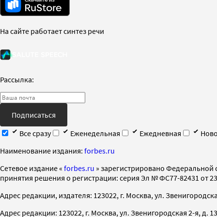
На сайте работает синтез речи
Рассылка:
Подписаться
Все сразу
Еженедельная
Ежедневная
Ново
Наименование издания:
forbes.ru
Cетевое издание «
forbes.ru
» зарегистрировано Федеральной 
принятия решения о регистрации: серия Эл № ФС77-82431 от 23 
Адрес редакции, издателя: 123022, г. Москва, ул. Звенигородская 2-
Адрес редакции: 123022, г. Москва, ул. Звенигородская 2-я, д. 13, с