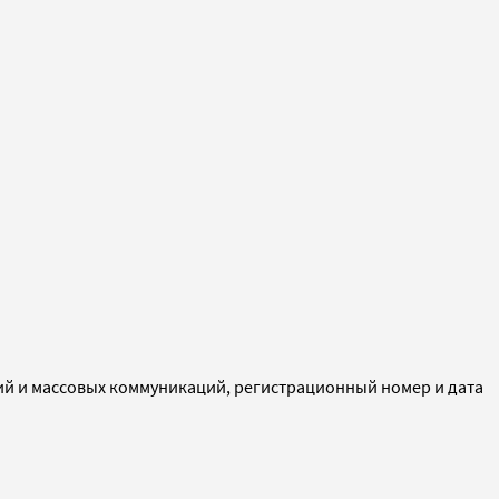
ий и массовых коммуникаций, регистрационный номер и дата