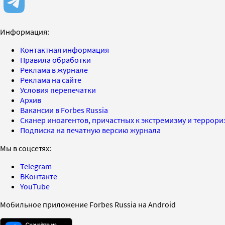
Информация:
Контактная информация
Правила обработки
Реклама в журнале
Реклама на сайте
Условия перепечатки
Архив
Вакансии в Forbes Russia
Сканер иноагентов, причастных к экстремизму и террор
Подписка на печатную версию журнала
Мы в соцсетях:
Telegram
ВКонтакте
YouTube
Мобильное приложение Forbes Russia на Android