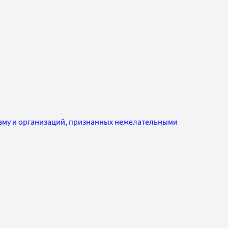
изму и организаций, признанных нежелательными