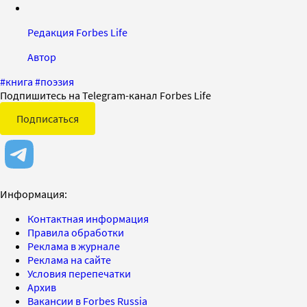
Редакция Forbes Life
Автор
#
книга
#
поэзия
Подпишитесь на Telegram-канал Forbes Life
Подписаться
Информация:
Контактная информация
Правила обработки
Реклама в журнале
Реклама на сайте
Условия перепечатки
Архив
Вакансии в Forbes Russia