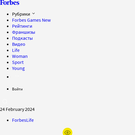
Рубрики
Forbes Games
New
Рейтинги
Франшизы
Подкасты
Видео
Life
Woman
Sport
Young
Войти
24 February 2024
ForbesLife