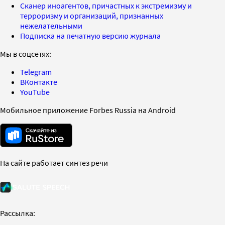
Сканер иноагентов, причастных к экстремизму и
терроризму и организаций, признанных
нежелательными
Подписка на печатную версию журнала
Мы в соцсетях:
Telegram
ВКонтакте
YouTube
Мобильное приложение Forbes Russia на Android
На сайте работает синтез речи
Рассылка: