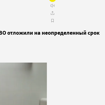
HBO отложили на неопределенный срок