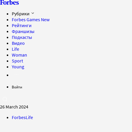
Рубрики
Forbes Games
New
Рейтинги
Франшизы
Подкасты
Видео
Life
Woman
Sport
Young
Войти
26 March 2024
ForbesLife