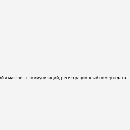
ий и массовых коммуникаций, регистрационный номер и дата