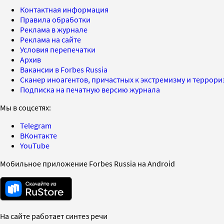
Контактная информация
Правила обработки
Реклама в журнале
Реклама на сайте
Условия перепечатки
Архив
Вакансии в Forbes Russia
Сканер иноагентов, причастных к экстремизму и террор
Подписка на печатную версию журнала
Мы в соцсетях:
Telegram
ВКонтакте
YouTube
Мобильное приложение Forbes Russia на Android
На сайте работает синтез речи