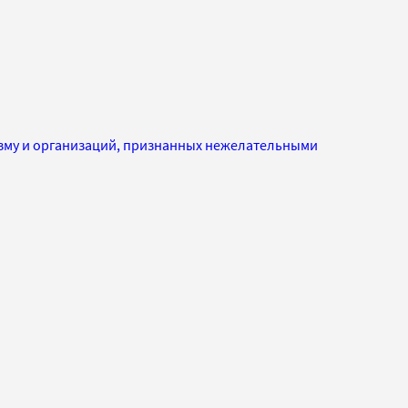
изму и организаций, признанных нежелательными